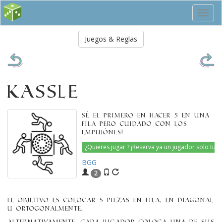
Toggl
navig
Juegos & Reglas
Kassle
Sé el primero en hacer 5 en una
fila pero cuidado con los
empujónes!
¿Quieres jugar ? ¡Reserva ya un jugador solo tuyo
BGG
2
El objetivo es colocar 5 piezas en fila, en diagonal
u ortogonalmente.