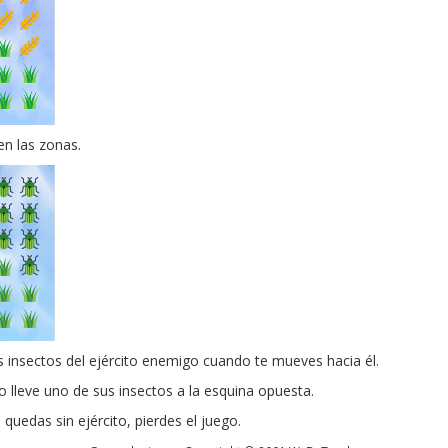
en las zonas.
 insectos del ejército enemigo cuando te mueves hacia él.
 lleve uno de sus insectos a la esquina opuesta.
 quedas sin ejército, pierdes el juego.